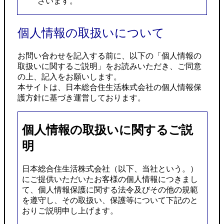
ざいます。
個人情報の取扱いについて
お問い合わせを記入する前に、以下の「個人情報の
取扱いに関するご説明」をお読みいただき、ご同意
の上、記入をお願いします。
本サイトは、日本総合住生活株式会社の個人情報保
護方針に基づき運営しております。