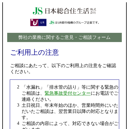
弊社の業務に関するご意見・ご相談フォーム
ご利用上の注意
ご相談にあたって、以下のご利用上の注意をご確認
ください。
「水漏れ」「排水管の詰り」等に関する緊急の
ご相談は、
緊急事故受付センター
にお電話でご
連絡ください。
土日祝日、年末年始のほか、営業時間外にいた
だいたご相談は、翌営業日以降の対応となりま
す。
ご相談の内容によって、対応できない場合がご